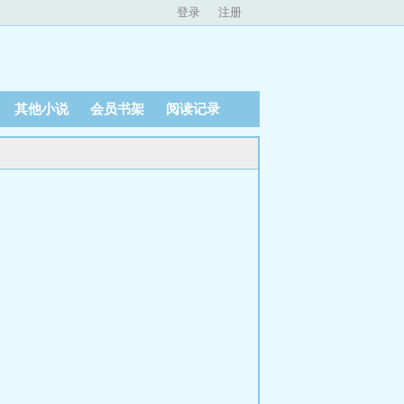
登录
注册
其他小说
会员书架
阅读记录