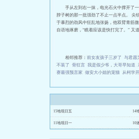
子，喜不喜欢？”
手从左到右一抹，电光石火中撑开了一
脱离苦海。直到
脖子树的那一批强劲了不止一点半点。 尖
有人挡在了她面前
于暴烈的劲风中狂乱地张扬，他双臂青筋微微
要。”【阳光开朗
自语地琢磨，“瞧着应该是快打完了。” 又道
纠结细节3小白文
相邻推荐：
前女友孩子三岁了
与君愿
不装了
骨狂言
我是假少爷，大哥早知道
赛最强预言家
做安大小姐的宠猫
从柯学
15地现日五
14
11地现日一
10