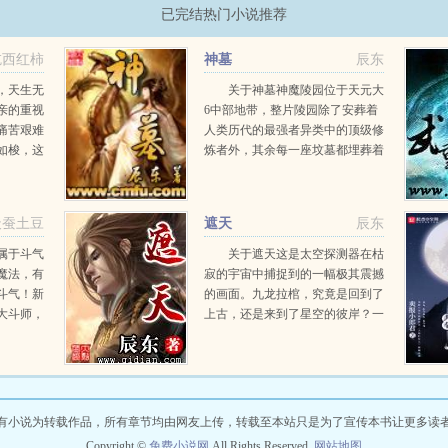
已完结热门小说推荐
吃西红柿
神墓
辰东
，天生无
关于神墓神魔陵园位于天元大
亲的重视
6中部地带，整片陵园除了安葬着
痛苦艰难
人类历代的最强者异类中的顶级修
如梭，这
炼者外，其余每一座坟墓都埋葬着
青年，真
一位远古的神或魔，这是一片属于
流星化作
神魔的安息之地。一个平凡的青年
流星泪在
死去万载岁月之后，从远古神墓中
天蚕土豆
遮天
辰东
复活而出，望...
属于斗气
关于遮天这是太空探测器在枯
魔法，有
寂的宇宙中捕捉到的一幅极其震撼
斗气！新
的画面。九龙拉棺，究竟是回到了
大斗师，
上古，还是来到了星空的彼岸？一
，斗尊，
个浩大的仙侠世界，光怪陆离，神
界的斗气
秘无尽。热血似火山沸腾，激情若
瀚海汹涌，欲望如深渊无止境登天
路，踏歌行...
有小说为转载作品，所有章节均由网友上传，转载至本站只是为了宣传本书让更多读
Copyright ©
免费小说网
All Rights Reserved.
网站地图